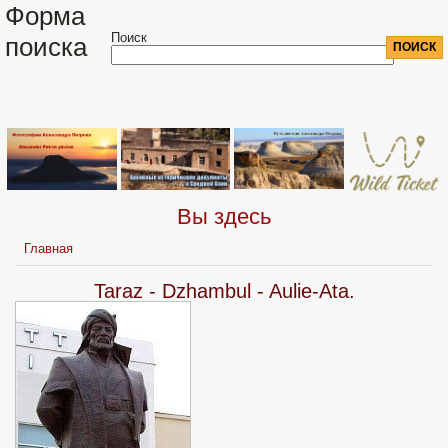
Форма
Поиск
поиска
Вы здесь
Главная
Taraz - Dzhambul - Aulie-Ata.