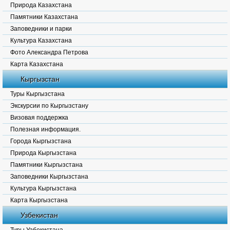
Природа Казахстана
Памятники Казахстана
Заповедники и парки
Культура Казахстана
Фото Александра Петрова
Карта Казахстана
Кыргызстан
Туры Кыргызстана
Экскурсии по Кыргызстану
Визовая поддержка
Полезная информация.
Города Кыргызстана
Природа Кыргызстана
Памятники Кыргызстана
Заповедники Кыргызстана
Культура Кыргызстана
Карта Кыргызстана
Узбекистан