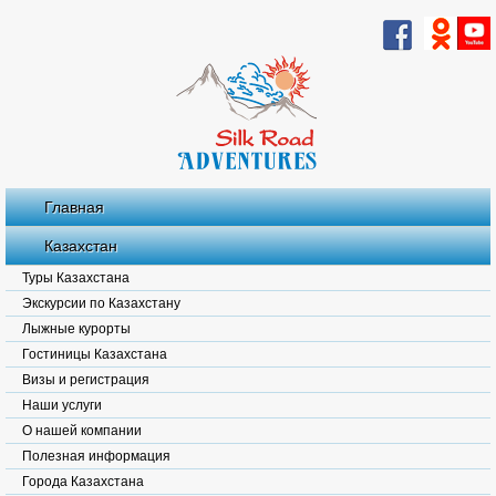
Главная
Казахстан
Туры Казахстана
Экскурсии по Казахстану
Лыжные курорты
Гостиницы Казахстана
Визы и регистрация
Наши услуги
О нашей компании
Полезная информация
Города Казахстана