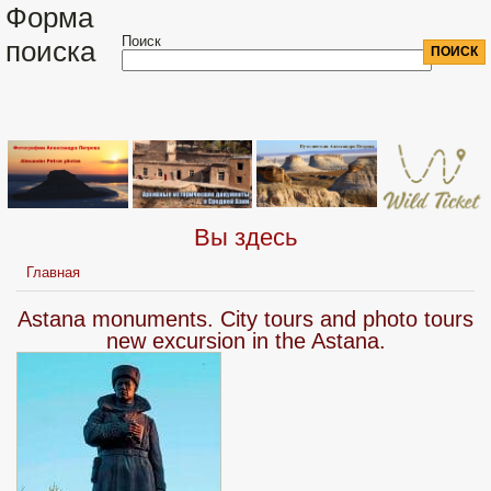
Форма
Поиск
поиска
Вы здесь
Главная
Astana monuments. City tours and photo tours
new excursion in the Astana.