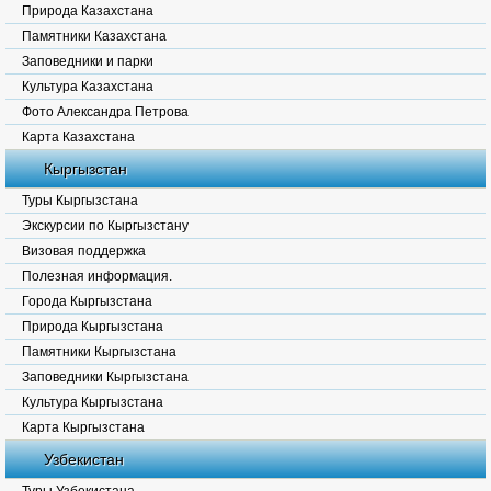
Природа Казахстана
Памятники Казахстана
Заповедники и парки
Культура Казахстана
Фото Александра Петрова
Карта Казахстана
Кыргызстан
Туры Кыргызстана
Экскурсии по Кыргызстану
Визовая поддержка
Полезная информация.
Города Кыргызстана
Природа Кыргызстана
Памятники Кыргызстана
Заповедники Кыргызстана
Культура Кыргызстана
Карта Кыргызстана
Узбекистан