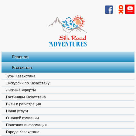
Главная
Казахстан
Туры Казахстана
Экскурсии по Казахстану
Лыжные курорты
Гостиницы Казахстана
Визы и регистрация
Наши услуги
О нашей компании
Полезная информация
Города Казахстана