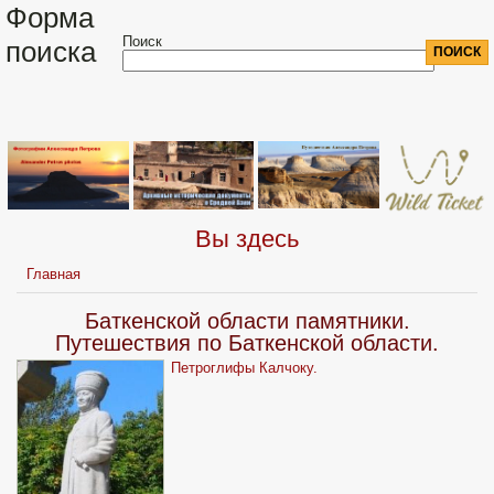
Форма
Поиск
поиска
Вы здесь
Главная
Баткенской области памятники.
Путешествия по Баткенской области.
Петроглифы Калчоку.