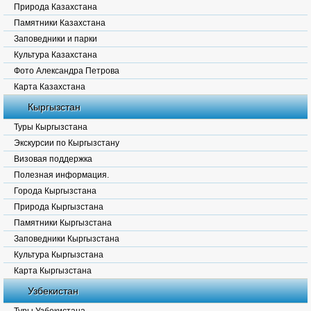
Природа Казахстана
Памятники Казахстана
Заповедники и парки
Культура Казахстана
Фото Александра Петрова
Карта Казахстана
Кыргызстан
Туры Кыргызстана
Экскурсии по Кыргызстану
Визовая поддержка
Полезная информация.
Города Кыргызстана
Природа Кыргызстана
Памятники Кыргызстана
Заповедники Кыргызстана
Культура Кыргызстана
Карта Кыргызстана
Узбекистан