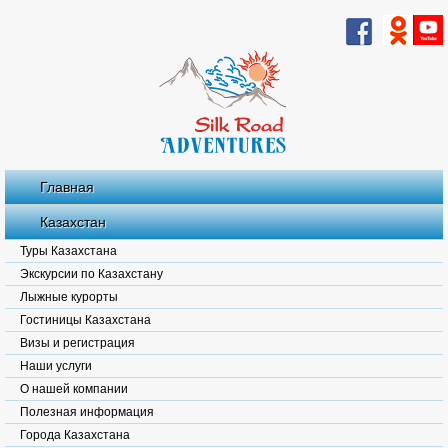
Главная
Казахстан
Туры Казахстана
Экскурсии по Казахстану
Лыжные курорты
Гостиницы Казахстана
Визы и регистрация
Наши услуги
О нашей компании
Полезная информация
Города Казахстана