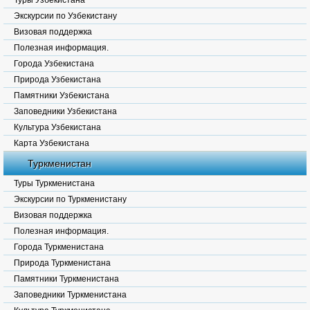
Туры Узбекистана
Экскурсии по Узбекистану
Визовая поддержка
Полезная информация.
Города Узбекистана
Природа Узбекистана
Памятники Узбекистана
Заповедники Узбекистана
Культура Узбекистана
Карта Узбекистана
Туркменистан
Туры Туркменистана
Экскурсии по Туркменистану
Визовая поддержка
Полезная информация.
Города Туркменистана
Природа Туркменистана
Памятники Туркменистана
Заповедники Туркменистана