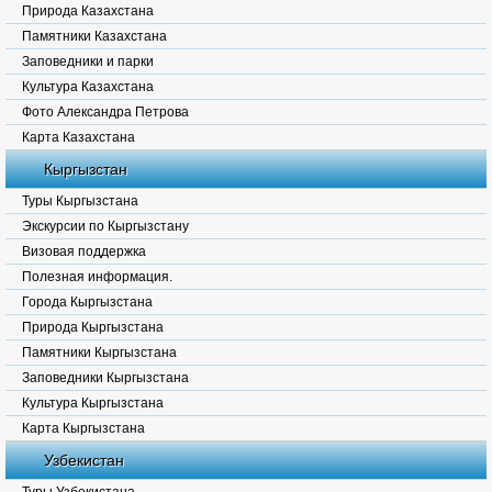
Природа Казахстана
Памятники Казахстана
Заповедники и парки
Культура Казахстана
Фото Александра Петрова
Карта Казахстана
Кыргызстан
Туры Кыргызстана
Экскурсии по Кыргызстану
Визовая поддержка
Полезная информация.
Города Кыргызстана
Природа Кыргызстана
Памятники Кыргызстана
Заповедники Кыргызстана
Культура Кыргызстана
Карта Кыргызстана
Узбекистан