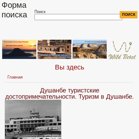
Форма
Поиск
поиска
Вы здесь
Главная
Душанбе туристские
достопримечательности. Туризм в Душанбе.