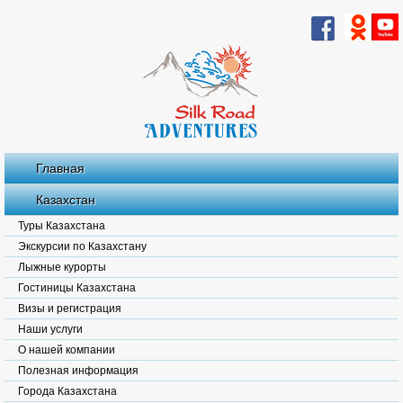
Главная
Казахстан
Туры Казахстана
Экскурсии по Казахстану
Лыжные курорты
Гостиницы Казахстана
Визы и регистрация
Наши услуги
О нашей компании
Полезная информация
Города Казахстана