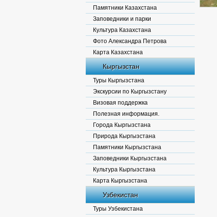
Памятники Казахстана
Заповедники и парки
Культура Казахстана
Фото Александра Петрова
Карта Казахстана
Кыргызстан
Туры Кыргызстана
Экскурсии по Кыргызстану
Визовая поддержка
Полезная информация.
Города Кыргызстана
Природа Кыргызстана
Памятники Кыргызстана
Заповедники Кыргызстана
Культура Кыргызстана
Карта Кыргызстана
Узбекистан
Туры Узбекистана