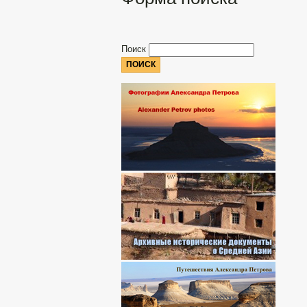
Поиск