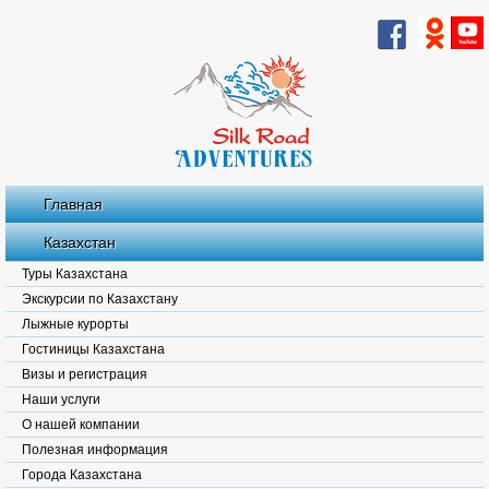
Главная
Казахстан
Туры Казахстана
Экскурсии по Казахстану
Лыжные курорты
Гостиницы Казахстана
Визы и регистрация
Наши услуги
О нашей компании
Полезная информация
Города Казахстана