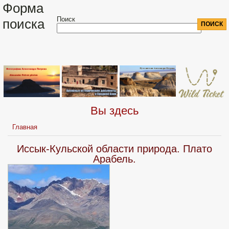
Форма
Поиск
поиска
Вы здесь
Главная
Иссык-Кульской области природа. Плато
Арабель.