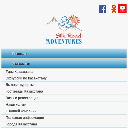
Главная
Казахстан
Туры Казахстана
Экскурсии по Казахстану
Лыжные курорты
Гостиницы Казахстана
Визы и регистрация
Наши услуги
О нашей компании
Полезная информация
Города Казахстана