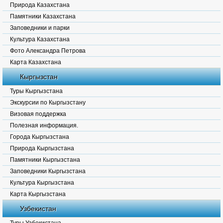
Природа Казахстана
Памятники Казахстана
Заповедники и парки
Культура Казахстана
Фото Александра Петрова
Карта Казахстана
Кыргызстан
Туры Кыргызстана
Экскурсии по Кыргызстану
Визовая поддержка
Полезная информация.
Города Кыргызстана
Природа Кыргызстана
Памятники Кыргызстана
Заповедники Кыргызстана
Культура Кыргызстана
Карта Кыргызстана
Узбекистан