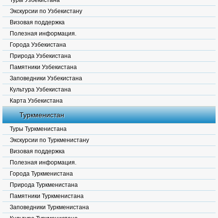
Туры Узбекистана
Экскурсии по Узбекистану
Визовая поддержка
Полезная информация.
Города Узбекистана
Природа Узбекистана
Памятники Узбекистана
Заповедники Узбекистана
Культура Узбекистана
Карта Узбекистана
Туркменистан
Туры Туркменистана
Экскурсии по Туркменистану
Визовая поддержка
Полезная информация.
Города Туркменистана
Природа Туркменистана
Памятники Туркменистана
Заповедники Туркменистана