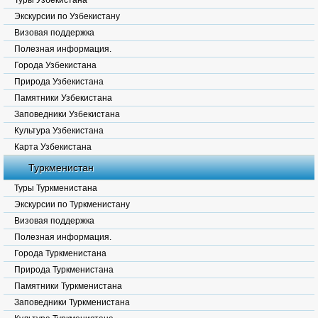
Туры Узбекистана
Экскурсии по Узбекистану
Визовая поддержка
Полезная информация.
Города Узбекистана
Природа Узбекистана
Памятники Узбекистана
Заповедники Узбекистана
Культура Узбекистана
Карта Узбекистана
Туркменистан
Туры Туркменистана
Экскурсии по Туркменистану
Визовая поддержка
Полезная информация.
Города Туркменистана
Природа Туркменистана
Памятники Туркменистана
Заповедники Туркменистана