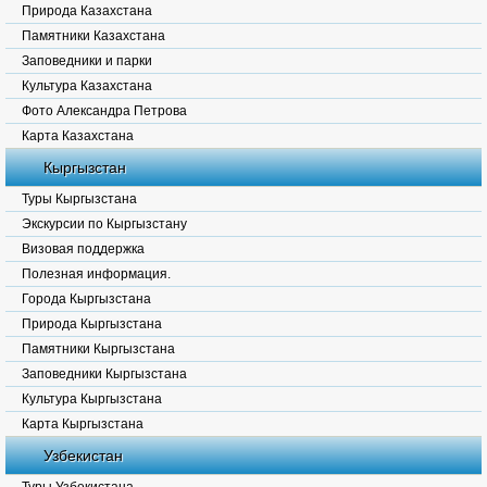
Природа Казахстана
Памятники Казахстана
Заповедники и парки
Культура Казахстана
Фото Александра Петрова
Карта Казахстана
Кыргызстан
Туры Кыргызстана
Экскурсии по Кыргызстану
Визовая поддержка
Полезная информация.
Города Кыргызстана
Природа Кыргызстана
Памятники Кыргызстана
Заповедники Кыргызстана
Культура Кыргызстана
Карта Кыргызстана
Узбекистан