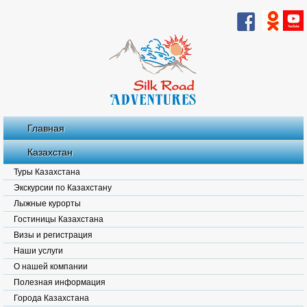
Главная
Казахстан
Туры Казахстана
Экскурсии по Казахстану
Лыжные курорты
Гостиницы Казахстана
Визы и регистрация
Наши услуги
О нашей компании
Полезная информация
Города Казахстана