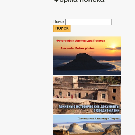
Поиск