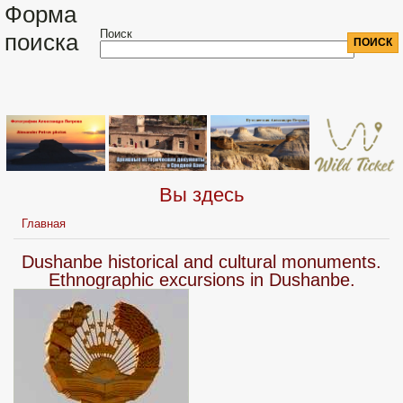
Форма
Поиск
поиска
Вы здесь
Главная
Dushanbe historical and cultural monuments.
Ethnographic excursions in Dushanbe.