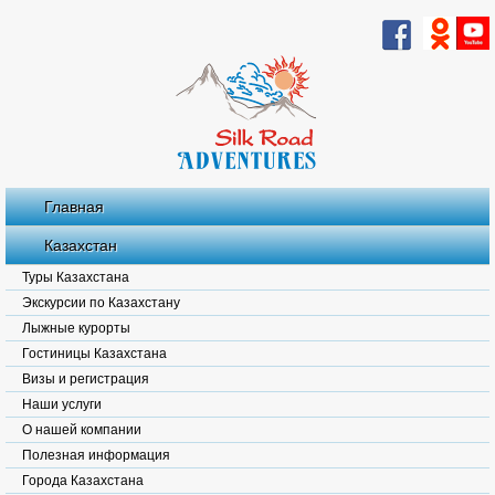
Главная
Казахстан
Туры Казахстана
Экскурсии по Казахстану
Лыжные курорты
Гостиницы Казахстана
Визы и регистрация
Наши услуги
О нашей компании
Полезная информация
Города Казахстана