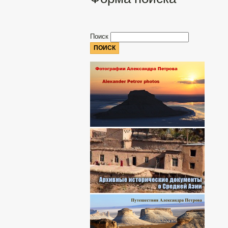
Поиск