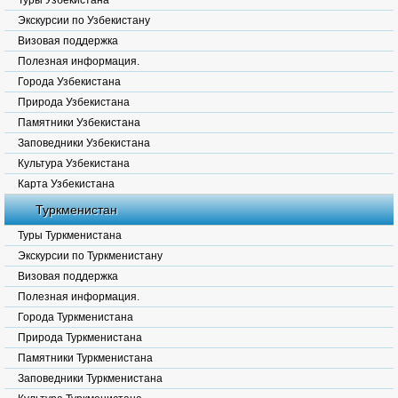
Туры Узбекистана
Экскурсии по Узбекистану
Визовая поддержка
Полезная информация.
Города Узбекистана
Природа Узбекистана
Памятники Узбекистана
Заповедники Узбекистана
Культура Узбекистана
Карта Узбекистана
Туркменистан
Туры Туркменистана
Экскурсии по Туркменистану
Визовая поддержка
Полезная информация.
Города Туркменистана
Природа Туркменистана
Памятники Туркменистана
Заповедники Туркменистана