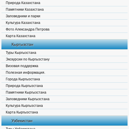
Природа Казахстана
Памятники Казахстана
Заповедники и парки
Культура Казахстана
Фото Александра Петрова
Карта Казахстана
Кыргызстан
Туры Кыргызстана
Экскурсии по Кыргызстану
Визовая поддержка
Полезная информация.
Города Кыргызстана
Природа Кыргызстана
Памятники Кыргызстана
Заповедники Кыргызстана
Культура Кыргызстана
Карта Кыргызстана
Узбекистан