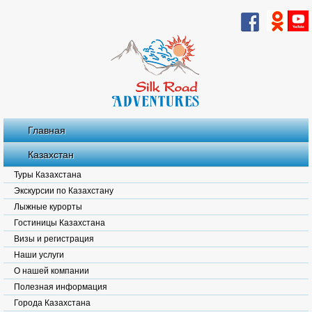
Главная
Казахстан
Туры Казахстана
Экскурсии по Казахстану
Лыжные курорты
Гостиницы Казахстана
Визы и регистрация
Наши услуги
О нашей компании
Полезная информация
Города Казахстана