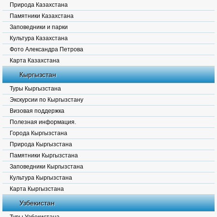
Природа Казахстана
Памятники Казахстана
Заповедники и парки
Культура Казахстана
Фото Александра Петрова
Карта Казахстана
Кыргызстан
Туры Кыргызстана
Экскурсии по Кыргызстану
Визовая поддержка
Полезная информация.
Города Кыргызстана
Природа Кыргызстана
Памятники Кыргызстана
Заповедники Кыргызстана
Культура Кыргызстана
Карта Кыргызстана
Узбекистан