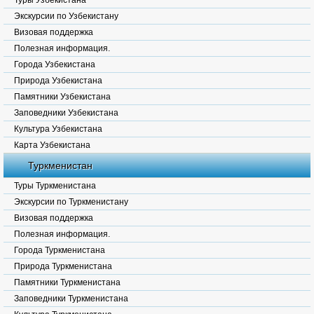
Туры Узбекистана
Экскурсии по Узбекистану
Визовая поддержка
Полезная информация.
Города Узбекистана
Природа Узбекистана
Памятники Узбекистана
Заповедники Узбекистана
Культура Узбекистана
Карта Узбекистана
Туркменистан
Туры Туркменистана
Экскурсии по Туркменистану
Визовая поддержка
Полезная информация.
Города Туркменистана
Природа Туркменистана
Памятники Туркменистана
Заповедники Туркменистана