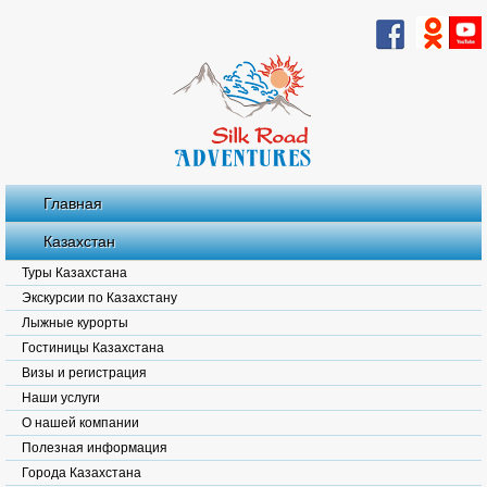
Главная
Казахстан
Туры Казахстана
Экскурсии по Казахстану
Лыжные курорты
Гостиницы Казахстана
Визы и регистрация
Наши услуги
О нашей компании
Полезная информация
Города Казахстана