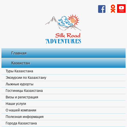
Главная
Казахстан
Туры Казахстана
Экскурсии по Казахстану
Лыжные курорты
Гостиницы Казахстана
Визы и регистрация
Наши услуги
О нашей компании
Полезная информация
Города Казахстана