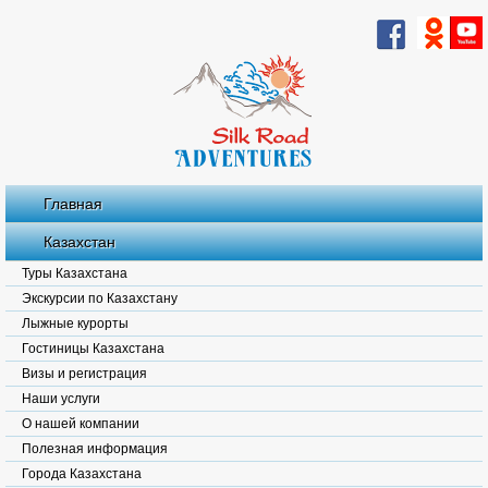
Главная
Казахстан
Туры Казахстана
Экскурсии по Казахстану
Лыжные курорты
Гостиницы Казахстана
Визы и регистрация
Наши услуги
О нашей компании
Полезная информация
Города Казахстана