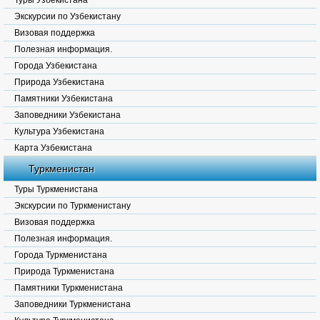
Туры Узбекистана
Экскурсии по Узбекистану
Визовая поддержка
Полезная информация.
Города Узбекистана
Природа Узбекистана
Памятники Узбекистана
Заповедники Узбекистана
Культура Узбекистана
Карта Узбекистана
Туркменистан
Туры Туркменистана
Экскурсии по Туркменистану
Визовая поддержка
Полезная информация.
Города Туркменистана
Природа Туркменистана
Памятники Туркменистана
Заповедники Туркменистана