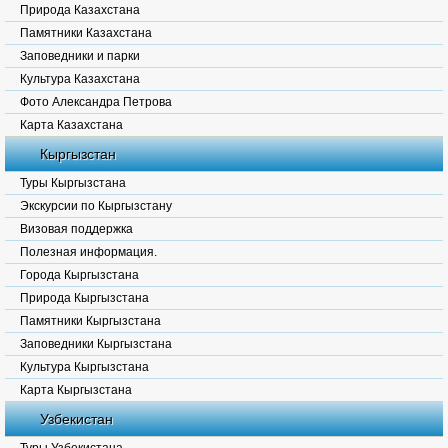
Природа Казахстана
Памятники Казахстана
Заповедники и парки
Культура Казахстана
Фото Александра Петрова
Карта Казахстана
Кыргызстан
Туры Кыргызстана
Экскурсии по Кыргызстану
Визовая поддержка
Полезная информация.
Города Кыргызстана
Природа Кыргызстана
Памятники Кыргызстана
Заповедники Кыргызстана
Культура Кыргызстана
Карта Кыргызстана
Узбекистан