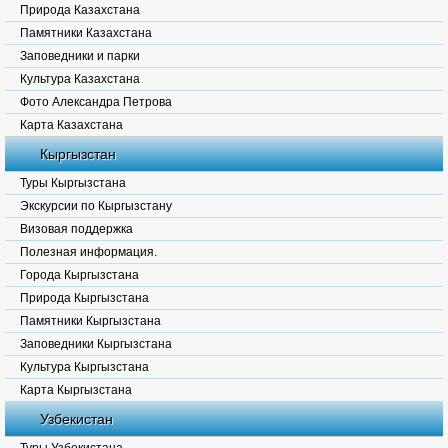
Природа Казахстана
Памятники Казахстана
Заповедники и парки
Культура Казахстана
Фото Александра Петрова
Карта Казахстана
Кыргызстан
Туры Кыргызстана
Экскурсии по Кыргызстану
Визовая поддержка
Полезная информация.
Города Кыргызстана
Природа Кыргызстана
Памятники Кыргызстана
Заповедники Кыргызстана
Культура Кыргызстана
Карта Кыргызстана
Узбекистан