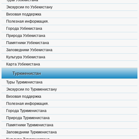
Туры Узбекистана
Экскурсии по Узбекистану
Визовая поддержка
Полезная информация.
Города Узбекистана
Природа Узбекистана
Памятники Узбекистана
Заповедники Узбекистана
Культура Узбекистана
Карта Узбекистана
Туркменистан
Туры Туркменистана
Экскурсии по Туркменистану
Визовая поддержка
Полезная информация.
Города Туркменистана
Природа Туркменистана
Памятники Туркменистана
Заповедники Туркменистана