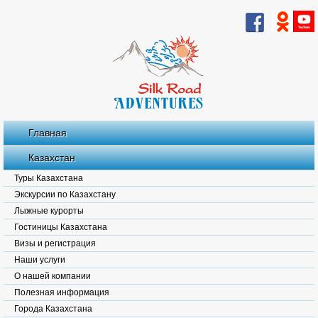
Главная
Казахстан
Туры Казахстана
Экскурсии по Казахстану
Лыжные курорты
Гостиницы Казахстана
Визы и регистрация
Наши услуги
О нашей компании
Полезная информация
Города Казахстана