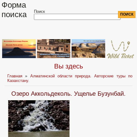
Форма
Поиск
поиска
Вы здесь
Главная
»
Алматинской области природа. Авторские туры по
Казахстану.
Озеро Аккольдеколь. Ущелье Бузунбай.