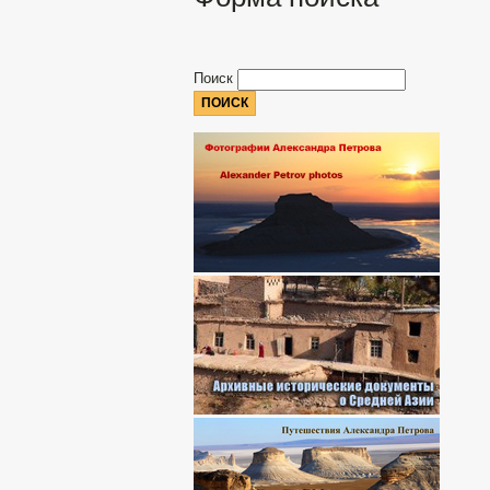
Поиск