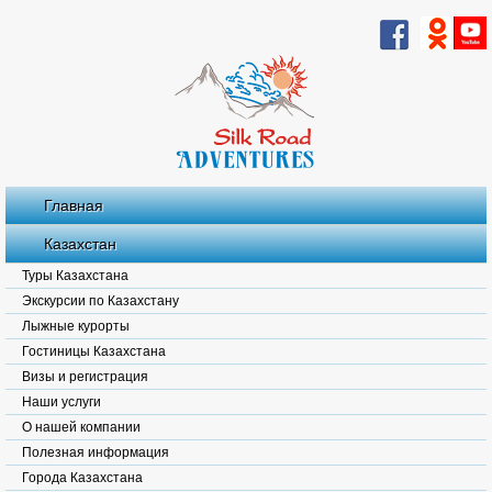
Главная
Казахстан
Туры Казахстана
Экскурсии по Казахстану
Лыжные курорты
Гостиницы Казахстана
Визы и регистрация
Наши услуги
О нашей компании
Полезная информация
Города Казахстана