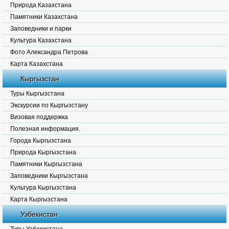
Природа Казахстана
Памятники Казахстана
Заповедники и парки
Культура Казахстана
Фото Александра Петрова
Карта Казахстана
Кыргызстан
Туры Кыргызстана
Экскурсии по Кыргызстану
Визовая поддержка
Полезная информация.
Города Кыргызстана
Природа Кыргызстана
Памятники Кыргызстана
Заповедники Кыргызстана
Культура Кыргызстана
Карта Кыргызстана
Узбекистан