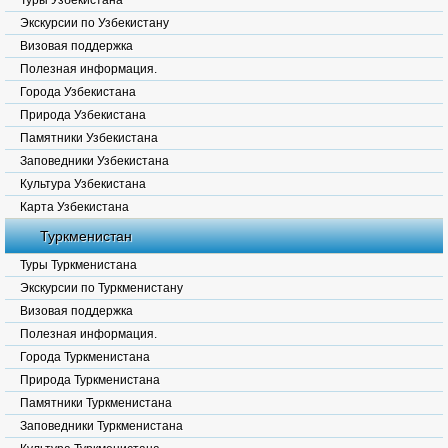
Туры Узбекистана
Экскурсии по Узбекистану
Визовая поддержка
Полезная информация.
Города Узбекистана
Природа Узбекистана
Памятники Узбекистана
Заповедники Узбекистана
Культура Узбекистана
Карта Узбекистана
Туркменистан
Туры Туркменистана
Экскурсии по Туркменистану
Визовая поддержка
Полезная информация.
Города Туркменистана
Природа Туркменистана
Памятники Туркменистана
Заповедники Туркменистана