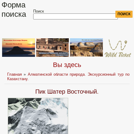
Форма
Поиск
поиска
Вы здесь
Главная
»
Алматинской области природа. Экскурсионный тур по
Казахстану.
Пик Шатер Восточный.