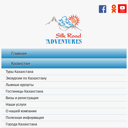
Главная
Казахстан
Туры Казахстана
Экскурсии по Казахстану
Лыжные курорты
Гостиницы Казахстана
Визы и регистрация
Наши услуги
О нашей компании
Полезная информация
Города Казахстана