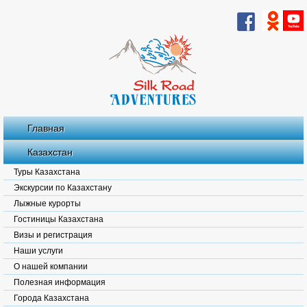
Главная
Казахстан
Туры Казахстана
Экскурсии по Казахстану
Лыжные курорты
Гостиницы Казахстана
Визы и регистрация
Наши услуги
О нашей компании
Полезная информация
Города Казахстана