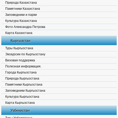
Природа Казахстана
Памятники Казахстана
Заповедники и парки
Культура Казахстана
Фото Александра Петрова
Карта Казахстана
Кыргызстан
Туры Кыргызстана
Экскурсии по Кыргызстану
Визовая поддержка
Полезная информация.
Города Кыргызстана
Природа Кыргызстана
Памятники Кыргызстана
Заповедники Кыргызстана
Культура Кыргызстана
Карта Кыргызстана
Узбекистан