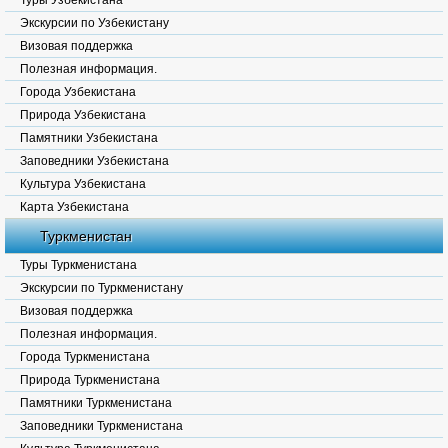
Туры Узбекистана
Экскурсии по Узбекистану
Визовая поддержка
Полезная информация.
Города Узбекистана
Природа Узбекистана
Памятники Узбекистана
Заповедники Узбекистана
Культура Узбекистана
Карта Узбекистана
Туркменистан
Туры Туркменистана
Экскурсии по Туркменистану
Визовая поддержка
Полезная информация.
Города Туркменистана
Природа Туркменистана
Памятники Туркменистана
Заповедники Туркменистана