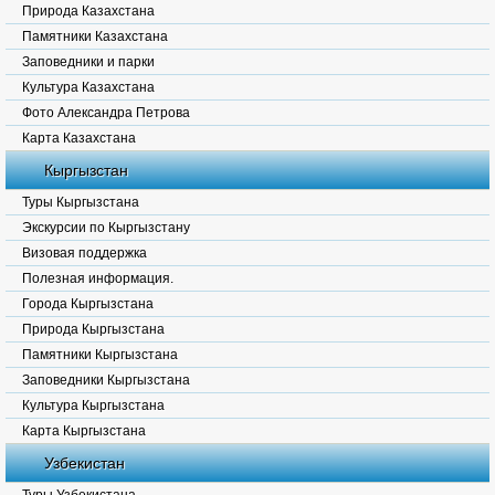
Природа Казахстана
Памятники Казахстана
Заповедники и парки
Культура Казахстана
Фото Александра Петрова
Карта Казахстана
Кыргызстан
Туры Кыргызстана
Экскурсии по Кыргызстану
Визовая поддержка
Полезная информация.
Города Кыргызстана
Природа Кыргызстана
Памятники Кыргызстана
Заповедники Кыргызстана
Культура Кыргызстана
Карта Кыргызстана
Узбекистан