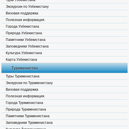
Туры Узбекистана
Экскурсии по Узбекистану
Визовая поддержка
Полезная информация.
Города Узбекистана
Природа Узбекистана
Памятники Узбекистана
Заповедники Узбекистана
Культура Узбекистана
Карта Узбекистана
Туркменистан
Туры Туркменистана
Экскурсии по Туркменистану
Визовая поддержка
Полезная информация.
Города Туркменистана
Природа Туркменистана
Памятники Туркменистана
Заповедники Туркменистана