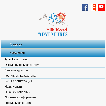
Главная
Казахстан
Туры Казахстана
Экскурсии по Казахстану
Лыжные курорты
Гостиницы Казахстана
Визы и регистрация
Наши услуги
О нашей компании
Полезная информация
Города Казахстана