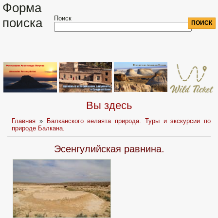
Форма
Поиск
поиска
Вы здесь
Главная
»
Балканского велаята природа. Туры и экскурсии по
природе Балкана.
Эсенгулийская равнина.