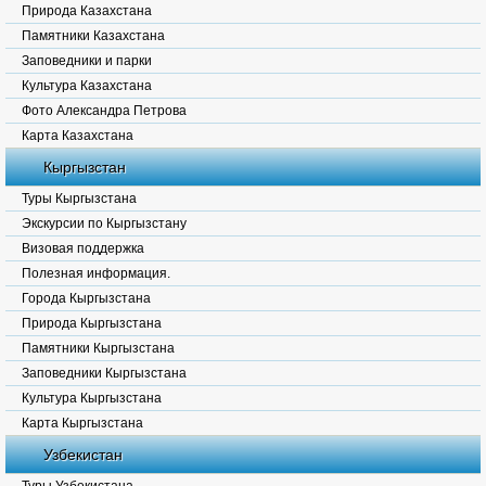
Природа Казахстана
Памятники Казахстана
Заповедники и парки
Культура Казахстана
Фото Александра Петрова
Карта Казахстана
Кыргызстан
Туры Кыргызстана
Экскурсии по Кыргызстану
Визовая поддержка
Полезная информация.
Города Кыргызстана
Природа Кыргызстана
Памятники Кыргызстана
Заповедники Кыргызстана
Культура Кыргызстана
Карта Кыргызстана
Узбекистан