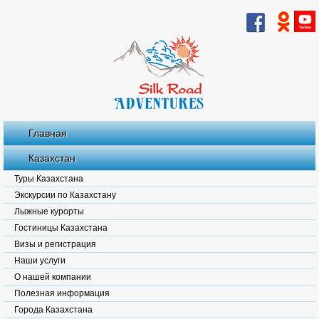
Главная
Казахстан
Туры Казахстана
Экскурсии по Казахстану
Лыжные курорты
Гостиницы Казахстана
Визы и регистрация
Наши услуги
О нашей компании
Полезная информация
Города Казахстана