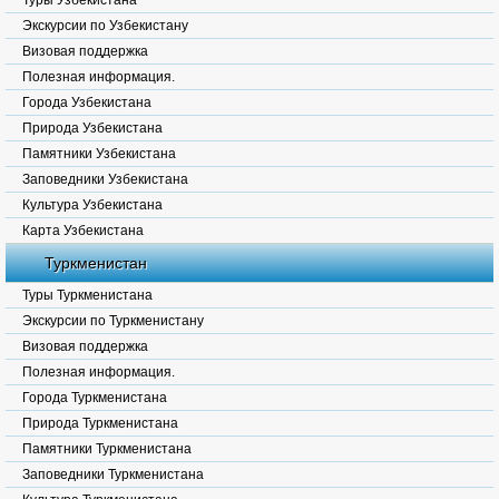
Туры Узбекистана
Экскурсии по Узбекистану
Визовая поддержка
Полезная информация.
Города Узбекистана
Природа Узбекистана
Памятники Узбекистана
Заповедники Узбекистана
Культура Узбекистана
Карта Узбекистана
Туркменистан
Туры Туркменистана
Экскурсии по Туркменистану
Визовая поддержка
Полезная информация.
Города Туркменистана
Природа Туркменистана
Памятники Туркменистана
Заповедники Туркменистана