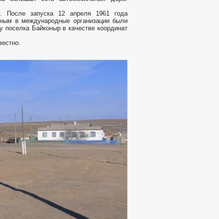
. После запуска 12 апреля 1961 года
иным в международные организации были
у поселка Байконыр в качестве координат
вестно.