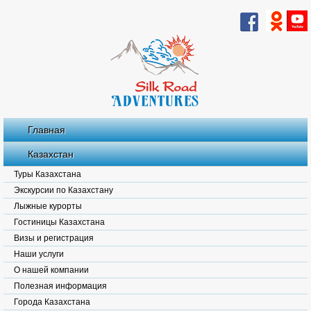
Главная
Казахстан
Туры Казахстана
Экскурсии по Казахстану
Лыжные курорты
Гостиницы Казахстана
Визы и регистрация
Наши услуги
О нашей компании
Полезная информация
Города Казахстана