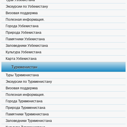
Туры Узбекистана
Экскурсии по Узбекистану
Визовая поддержка
Полезная информация.
Города Узбекистана
Природа Узбекистана
Памятники Узбекистана
Заповедники Узбекистана
Культура Узбекистана
Карта Узбекистана
Туркменистан
Туры Туркменистана
Экскурсии по Туркменистану
Визовая поддержка
Полезная информация.
Города Туркменистана
Природа Туркменистана
Памятники Туркменистана
Заповедники Туркменистана