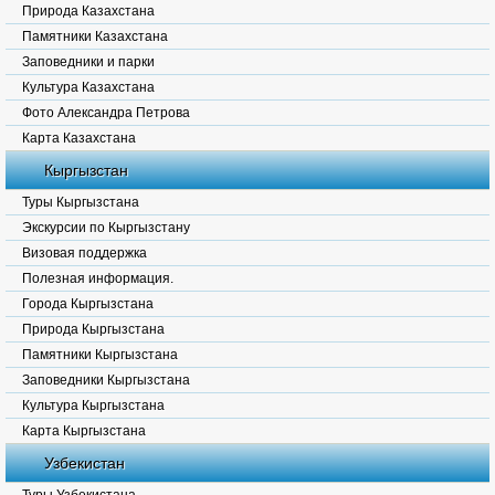
Природа Казахстана
Памятники Казахстана
Заповедники и парки
Культура Казахстана
Фото Александра Петрова
Карта Казахстана
Кыргызстан
Туры Кыргызстана
Экскурсии по Кыргызстану
Визовая поддержка
Полезная информация.
Города Кыргызстана
Природа Кыргызстана
Памятники Кыргызстана
Заповедники Кыргызстана
Культура Кыргызстана
Карта Кыргызстана
Узбекистан