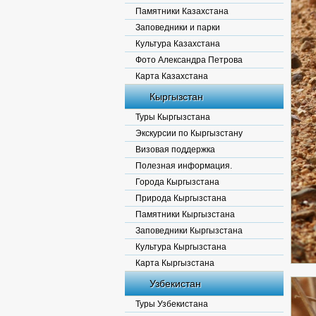
Памятники Казахстана
Заповедники и парки
Культура Казахстана
Фото Александра Петрова
Карта Казахстана
Кыргызстан
Туры Кыргызстана
Экскурсии по Кыргызстану
Визовая поддержка
Полезная информация.
Города Кыргызстана
Природа Кыргызстана
Памятники Кыргызстана
Заповедники Кыргызстана
Культура Кыргызстана
Карта Кыргызстана
Узбекистан
Туры Узбекистана