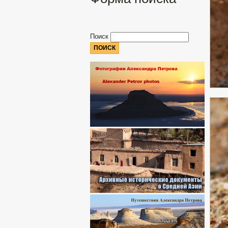
Поиск