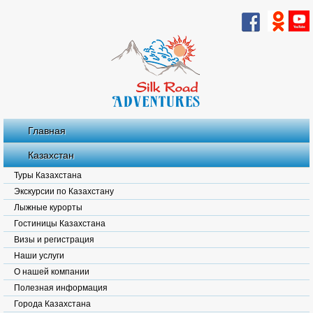
Главная
Казахстан
Туры Казахстана
Экскурсии по Казахстану
Лыжные курорты
Гостиницы Казахстана
Визы и регистрация
Наши услуги
О нашей компании
Полезная информация
Города Казахстана