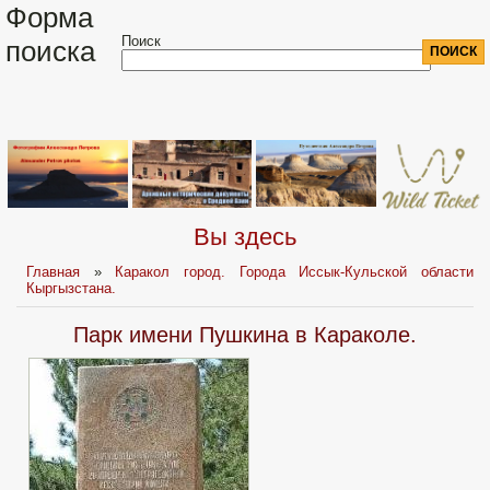
Форма
Поиск
поиска
Вы здесь
Главная
»
Каракол город. Города Иссык-Кульской области
Кыргызстана.
Парк имени Пушкина в Караколе.