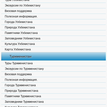
Туры Узбекистана
Экскурсии по Узбекистану
Визовая поддержка
Полезная информация.
Города Узбекистана
Природа Узбекистана
Памятники Узбекистана
Заповедники Узбекистана
Культура Узбекистана
Карта Узбекистана
Туркменистан
Туры Туркменистана
Экскурсии по Туркменистану
Визовая поддержка
Полезная информация.
Города Туркменистана
Природа Туркменистана
Памятники Туркменистана
Заповедники Туркменистана