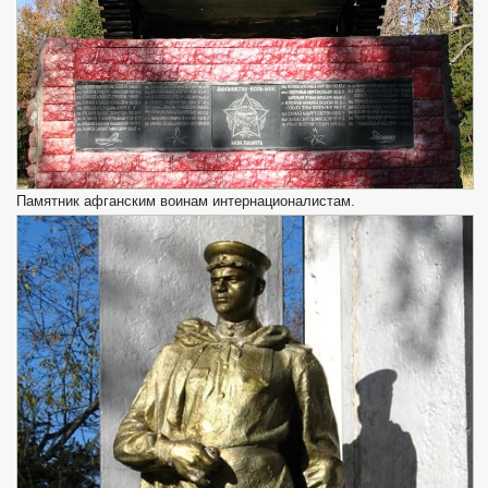
Памятник афганским воинам интернационалистам.