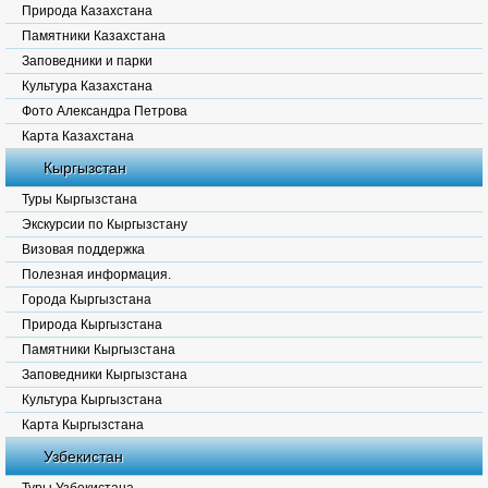
Природа Казахстана
Памятники Казахстана
Заповедники и парки
Культура Казахстана
Фото Александра Петрова
Карта Казахстана
Кыргызстан
Туры Кыргызстана
Экскурсии по Кыргызстану
Визовая поддержка
Полезная информация.
Города Кыргызстана
Природа Кыргызстана
Памятники Кыргызстана
Заповедники Кыргызстана
Культура Кыргызстана
Карта Кыргызстана
Узбекистан