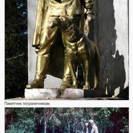
Памятник пограничникам.