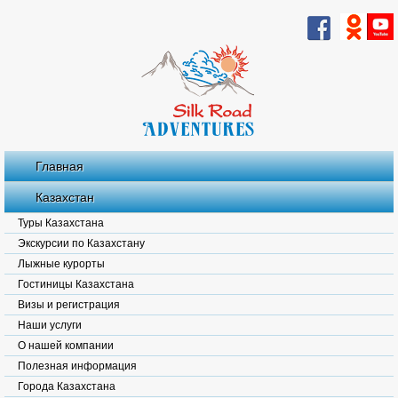
Главная
Казахстан
Туры Казахстана
Экскурсии по Казахстану
Лыжные курорты
Гостиницы Казахстана
Визы и регистрация
Наши услуги
О нашей компании
Полезная информация
Города Казахстана