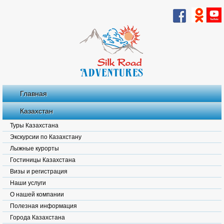
Главная
Казахстан
Туры Казахстана
Экскурсии по Казахстану
Лыжные курорты
Гостиницы Казахстана
Визы и регистрация
Наши услуги
О нашей компании
Полезная информация
Города Казахстана