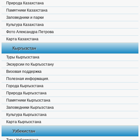
Природа Казахстана
Памятники Казахстана
Заповедники и парки
Культура Казахстана
Фото Александра Петрова
Карта Казахстана
Кыргызстан
Туры Кыргызстана
Экскурсии по Кыргызстану
Визовая поддержка
Полезная информация.
Города Кыргызстана
Природа Кыргызстана
Памятники Кыргызстана
Заповедники Кыргызстана
Культура Кыргызстана
Карта Кыргызстана
Узбекистан