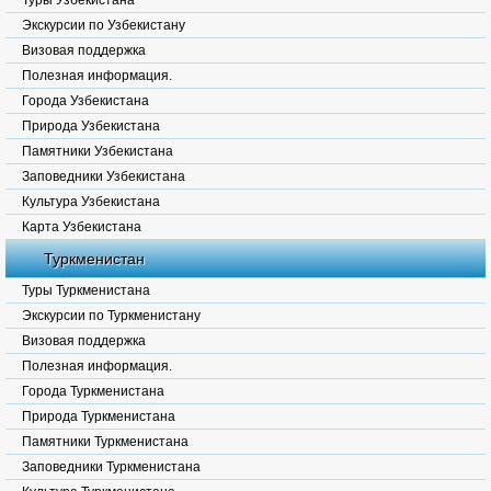
Туры Узбекистана
Экскурсии по Узбекистану
Визовая поддержка
Полезная информация.
Города Узбекистана
Природа Узбекистана
Памятники Узбекистана
Заповедники Узбекистана
Культура Узбекистана
Карта Узбекистана
Туркменистан
Туры Туркменистана
Экскурсии по Туркменистану
Визовая поддержка
Полезная информация.
Города Туркменистана
Природа Туркменистана
Памятники Туркменистана
Заповедники Туркменистана