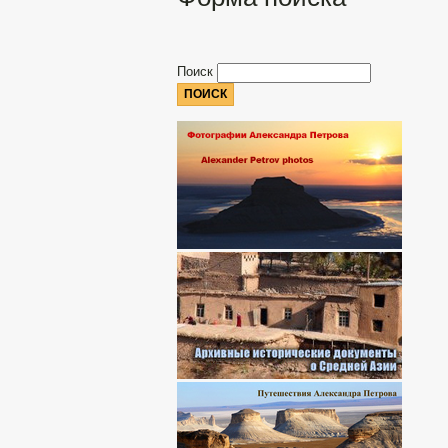
Поиск