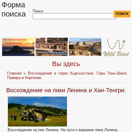
Форма
Поиск
поиска
Вы здесь
Главная
»
Восхождения в горах Кыргызстана. Горы Тянь-Шаня,
Памира в Киргизии.
Восхождение на пики Ленина и Хан-Тенгри.
Восхождение на пик Ленина. На пути к вершине пика Ленина.