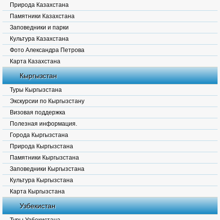
Природа Казахстана
Памятники Казахстана
Заповедники и парки
Культура Казахстана
Фото Александра Петрова
Карта Казахстана
Кыргызстан
Туры Кыргызстана
Экскурсии по Кыргызстану
Визовая поддержка
Полезная информация.
Города Кыргызстана
Природа Кыргызстана
Памятники Кыргызстана
Заповедники Кыргызстана
Культура Кыргызстана
Карта Кыргызстана
Узбекистан