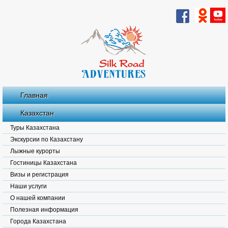
Главная
Казахстан
Туры Казахстана
Экскурсии по Казахстану
Лыжные курорты
Гостиницы Казахстана
Визы и регистрация
Наши услуги
О нашей компании
Полезная информация
Города Казахстана