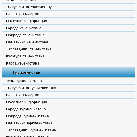
Туры Узбекистана
Экскурсии по Узбекистану
Визовая поддержка
Полезная информация.
Города Узбекистана
Природа Узбекистана
Памятники Узбекистана
Заповедники Узбекистана
Культура Узбекистана
Карта Узбекистана
Туркменистан
Туры Туркменистана
Экскурсии по Туркменистану
Визовая поддержка
Полезная информация.
Города Туркменистана
Природа Туркменистана
Памятники Туркменистана
Заповедники Туркменистана