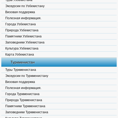
Туры Узбекистана
Экскурсии по Узбекистану
Визовая поддержка
Полезная информация.
Города Узбекистана
Природа Узбекистана
Памятники Узбекистана
Заповедники Узбекистана
Культура Узбекистана
Карта Узбекистана
Туркменистан
Туры Туркменистана
Экскурсии по Туркменистану
Визовая поддержка
Полезная информация.
Города Туркменистана
Природа Туркменистана
Памятники Туркменистана
Заповедники Туркменистана