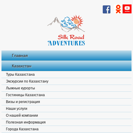
Главная
Казахстан
Туры Казахстана
Экскурсии по Казахстану
Лыжные курорты
Гостиницы Казахстана
Визы и регистрация
Наши услуги
О нашей компании
Полезная информация
Города Казахстана