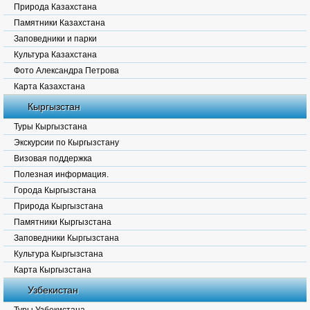
Природа Казахстана
Памятники Казахстана
Заповедники и парки
Культура Казахстана
Фото Александра Петрова
Карта Казахстана
Кыргызстан
Туры Кыргызстана
Экскурсии по Кыргызстану
Визовая поддержка
Полезная информация.
Города Кыргызстана
Природа Кыргызстана
Памятники Кыргызстана
Заповедники Кыргызстана
Культура Кыргызстана
Карта Кыргызстана
Узбекистан