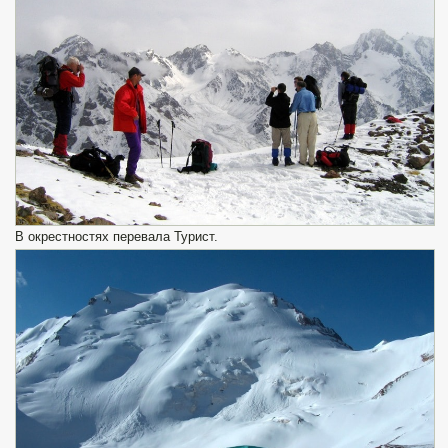
В окрестностях перевала Турист.