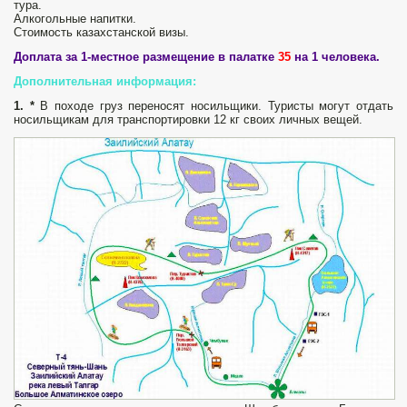
тура.
Алкогольные напитки.
Стоимость казахстанской визы.
Доплата за 1-местное размещение в палатке
35
на 1 человека.
Дополнительная информация:
1
. *
В походе груз переносят носильщики. Туристы могут отдать
носильщикам для транспортировки 12 кг своих личных вещей.