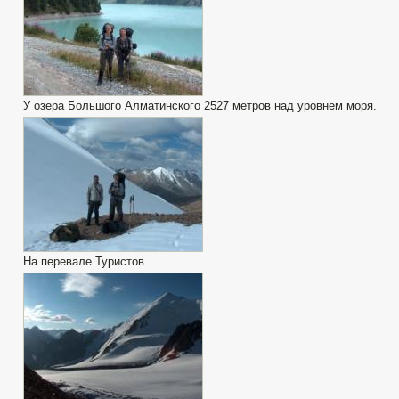
У озера Большого Алматинского 2527 метров над уровнем моря.
На перевале Туристов.