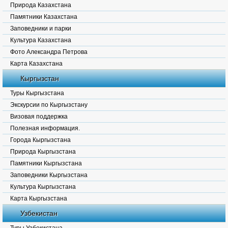
Природа Казахстана
Памятники Казахстана
Заповедники и парки
Культура Казахстана
Фото Александра Петрова
Карта Казахстана
Кыргызстан
Туры Кыргызстана
Экскурсии по Кыргызстану
Визовая поддержка
Полезная информация.
Города Кыргызстана
Природа Кыргызстана
Памятники Кыргызстана
Заповедники Кыргызстана
Культура Кыргызстана
Карта Кыргызстана
Узбекистан