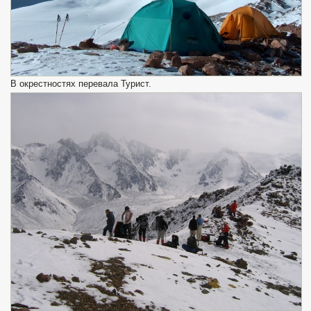
В окрестностях перевала Турист.