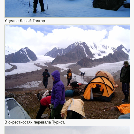
Ущелье Левый Талгар.
В окрестностях перевала Турист.