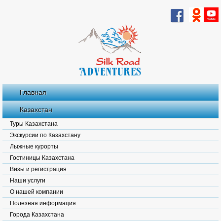
Главная
Казахстан
Туры Казахстана
Экскурсии по Казахстану
Лыжные курорты
Гостиницы Казахстана
Визы и регистрация
Наши услуги
О нашей компании
Полезная информация
Города Казахстана