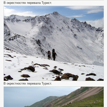
В окрестностях перевала Турист.
В окрестностях перевала Турист.