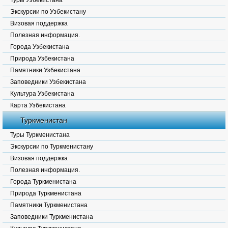
Туры Узбекистана
Экскурсии по Узбекистану
Визовая поддержка
Полезная информация.
Города Узбекистана
Природа Узбекистана
Памятники Узбекистана
Заповедники Узбекистана
Культура Узбекистана
Карта Узбекистана
Туркменистан
Туры Туркменистана
Экскурсии по Туркменистану
Визовая поддержка
Полезная информация.
Города Туркменистана
Природа Туркменистана
Памятники Туркменистана
Заповедники Туркменистана