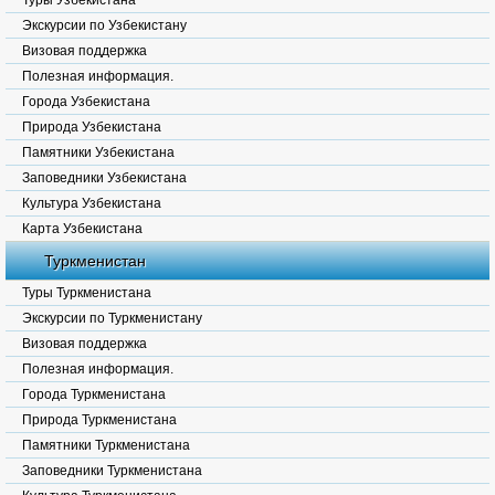
Туры Узбекистана
Экскурсии по Узбекистану
Визовая поддержка
Полезная информация.
Города Узбекистана
Природа Узбекистана
Памятники Узбекистана
Заповедники Узбекистана
Культура Узбекистана
Карта Узбекистана
Туркменистан
Туры Туркменистана
Экскурсии по Туркменистану
Визовая поддержка
Полезная информация.
Города Туркменистана
Природа Туркменистана
Памятники Туркменистана
Заповедники Туркменистана