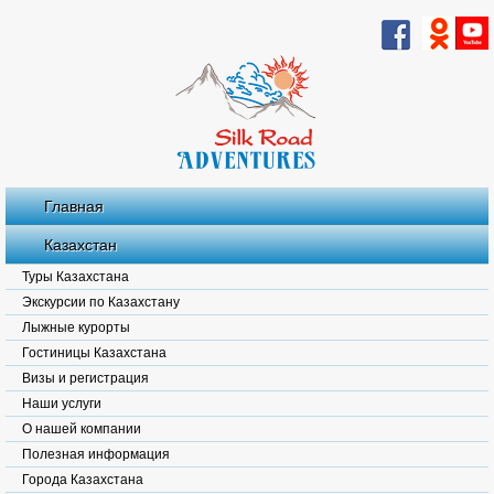
Главная
Казахстан
Туры Казахстана
Экскурсии по Казахстану
Лыжные курорты
Гостиницы Казахстана
Визы и регистрация
Наши услуги
О нашей компании
Полезная информация
Города Казахстана