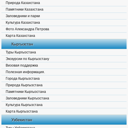
Природа Казахстана
Памятники Казахстана
Заповедники и парки
Культура Казахстана
Фото Александра Петрова
Карта Казахстана
Кыргызстан
Туры Кыргызстана
Экскурсии по Кыргызстану
Визовая поддержка
Полезная информация.
Города Кыргызстана
Природа Кыргызстана
Памятники Кыргызстана
Заповедники Кыргызстана
Культура Кыргызстана
Карта Кыргызстана
Узбекистан