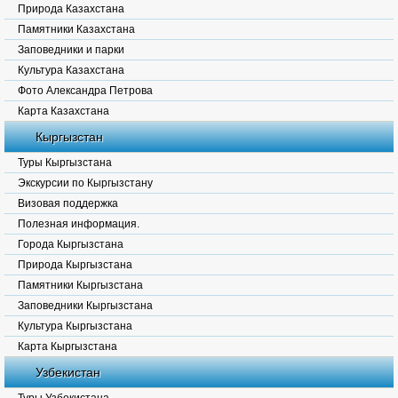
Природа Казахстана
Памятники Казахстана
Заповедники и парки
Культура Казахстана
Фото Александра Петрова
Карта Казахстана
Кыргызстан
Туры Кыргызстана
Экскурсии по Кыргызстану
Визовая поддержка
Полезная информация.
Города Кыргызстана
Природа Кыргызстана
Памятники Кыргызстана
Заповедники Кыргызстана
Культура Кыргызстана
Карта Кыргызстана
Узбекистан