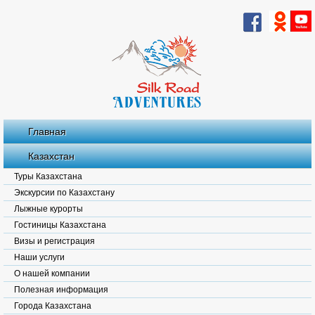
Главная
Казахстан
Туры Казахстана
Экскурсии по Казахстану
Лыжные курорты
Гостиницы Казахстана
Визы и регистрация
Наши услуги
О нашей компании
Полезная информация
Города Казахстана