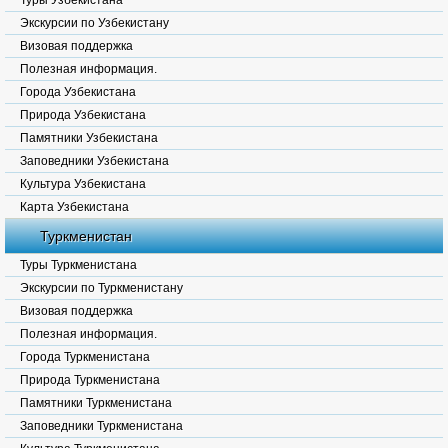
Туры Узбекистана
Экскурсии по Узбекистану
Визовая поддержка
Полезная информация.
Города Узбекистана
Природа Узбекистана
Памятники Узбекистана
Заповедники Узбекистана
Культура Узбекистана
Карта Узбекистана
Туркменистан
Туры Туркменистана
Экскурсии по Туркменистану
Визовая поддержка
Полезная информация.
Города Туркменистана
Природа Туркменистана
Памятники Туркменистана
Заповедники Туркменистана