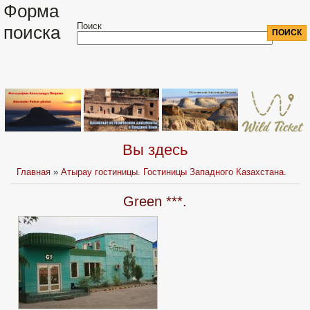
Форма
Поиск
поиска
Вы здесь
Главная
»
Атырау гостиницы. Гостиницы Западного Казахстана.
Green ***.