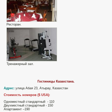
Ресторан.
Тренажерный зал.
Гостиницы Казахстана.
Адрес:
улица Абая 23, Атырау, Казахстан
Стоимость номеров (
$
USA
):
Одноместный стандартный - 110
Двухместный стандартный - 150
Апартамент –190