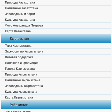
Природа Казахстана
Памятники Казахстана
Заповедники и парки
Культура Казахстана
Фото Александра Петрова
Карта Казахстана
Кыргызстан
Туры Кыргызстана
Экскурсии по Кыргызстану
Визовая поддержка
Полезная информация.
Города Кыргызстана
Природа Кыргызстана
Памятники Кыргызстана
Заповедники Кыргызстана
Культура Кыргызстана
Карта Кыргызстана
Узбекистан