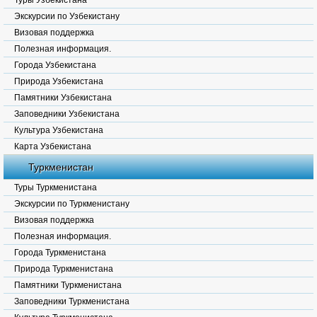
Туры Узбекистана
Экскурсии по Узбекистану
Визовая поддержка
Полезная информация.
Города Узбекистана
Природа Узбекистана
Памятники Узбекистана
Заповедники Узбекистана
Культура Узбекистана
Карта Узбекистана
Туркменистан
Туры Туркменистана
Экскурсии по Туркменистану
Визовая поддержка
Полезная информация.
Города Туркменистана
Природа Туркменистана
Памятники Туркменистана
Заповедники Туркменистана