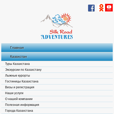
Главная
Казахстан
Туры Казахстана
Экскурсии по Казахстану
Лыжные курорты
Гостиницы Казахстана
Визы и регистрация
Наши услуги
О нашей компании
Полезная информация
Города Казахстана