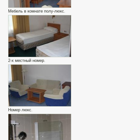
Мебель в комнате полу-люкс.
2-х местный номер.
Номер люкс.