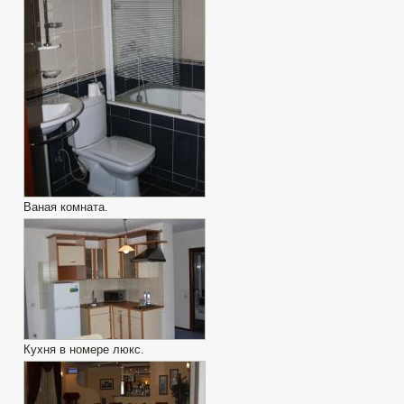
Baная комната.
Кухня в номере люкс.