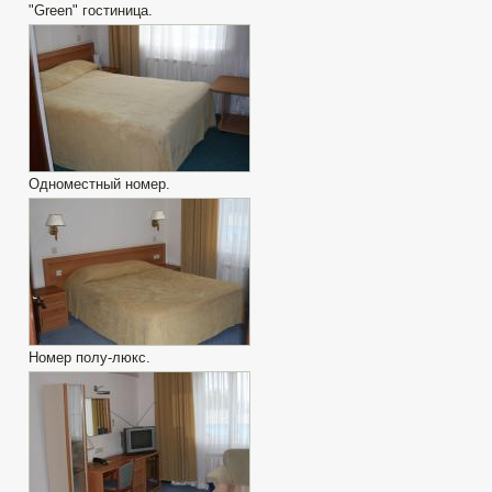
"Green" гостиница.
Одноместный номер.
Номер полу-люкс.