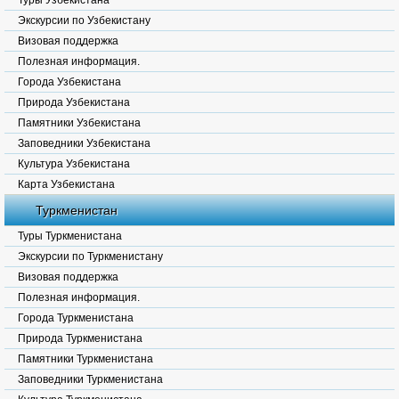
Туры Узбекистана
Экскурсии по Узбекистану
Визовая поддержка
Полезная информация.
Города Узбекистана
Природа Узбекистана
Памятники Узбекистана
Заповедники Узбекистана
Культура Узбекистана
Карта Узбекистана
Туркменистан
Туры Туркменистана
Экскурсии по Туркменистану
Визовая поддержка
Полезная информация.
Города Туркменистана
Природа Туркменистана
Памятники Туркменистана
Заповедники Туркменистана