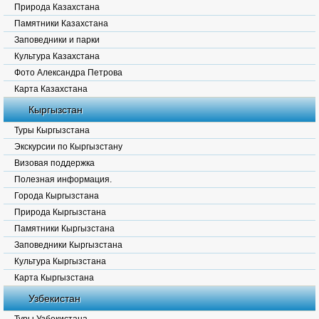
Природа Казахстана
Памятники Казахстана
Заповедники и парки
Культура Казахстана
Фото Александра Петрова
Карта Казахстана
Кыргызстан
Туры Кыргызстана
Экскурсии по Кыргызстану
Визовая поддержка
Полезная информация.
Города Кыргызстана
Природа Кыргызстана
Памятники Кыргызстана
Заповедники Кыргызстана
Культура Кыргызстана
Карта Кыргызстана
Узбекистан