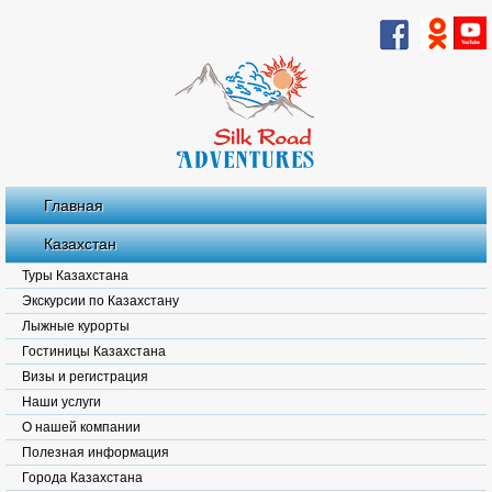
Главная
Казахстан
Туры Казахстана
Экскурсии по Казахстану
Лыжные курорты
Гостиницы Казахстана
Визы и регистрация
Наши услуги
О нашей компании
Полезная информация
Города Казахстана