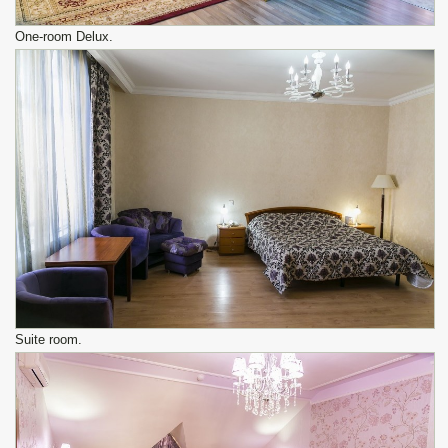
One-room Delux.
Suite room.