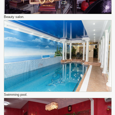
Beauty salon.
Swimming pool.