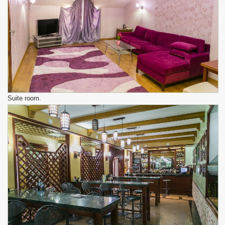
Suite room.