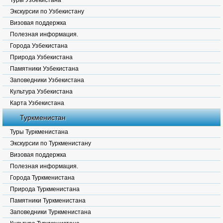
Туры Узбекистана
Экскурсии по Узбекистану
Визовая поддержка
Полезная информация.
Города Узбекистана
Природа Узбекистана
Памятники Узбекистана
Заповедники Узбекистана
Культура Узбекистана
Карта Узбекистана
Туркменистан
Туры Туркменистана
Экскурсии по Туркменистану
Визовая поддержка
Полезная информация.
Города Туркменистана
Природа Туркменистана
Памятники Туркменистана
Заповедники Туркменистана