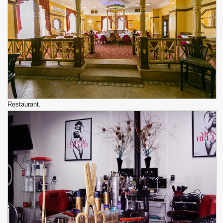
Restaurant.