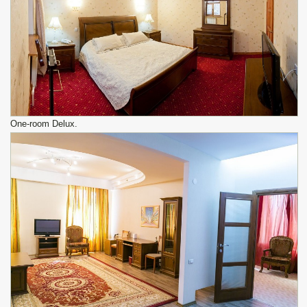
One-room Delux.