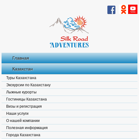
Главная
Казахстан
Туры Казахстана
Экскурсии по Казахстану
Лыжные курорты
Гостиницы Казахстана
Визы и регистрация
Наши услуги
О нашей компании
Полезная информация
Города Казахстана