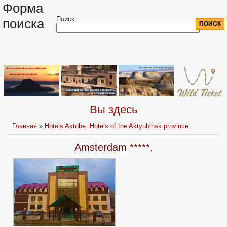
Форма
Поиск
поиска
Вы здесь
Главная
»
Hotels Aktobe. Hotels of the Aktyubinsk province.
Amsterdam *****.