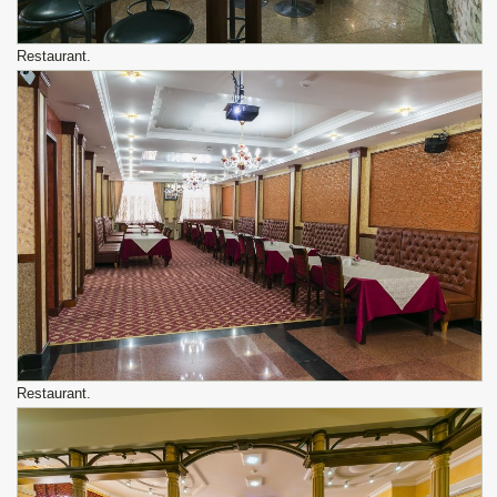
Restaurant.
Restaurant.