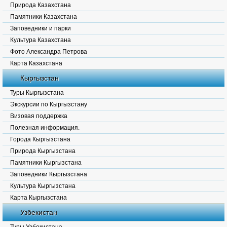
Природа Казахстана
Памятники Казахстана
Заповедники и парки
Культура Казахстана
Фото Александра Петрова
Карта Казахстана
Кыргызстан
Туры Кыргызстана
Экскурсии по Кыргызстану
Визовая поддержка
Полезная информация.
Города Кыргызстана
Природа Кыргызстана
Памятники Кыргызстана
Заповедники Кыргызстана
Культура Кыргызстана
Карта Кыргызстана
Узбекистан