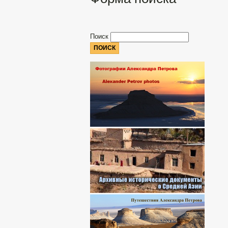
Поиск