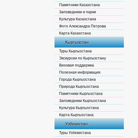
Памятники Казахстана
Заповедники и парки
Культура Казахстана
Фото Александра Петрова
Карта Казахстана
Кыргызстан
Туры Кыргызстана
Экскурсии по Кыргызстану
Визовая поддержка
Полезная информация.
Города Кыргызстана
Природа Кыргызстана
Памятники Кыргызстана
Заповедники Кыргызстана
Культура Кыргызстана
Карта Кыргызстана
Узбекистан
Туры Узбекистана