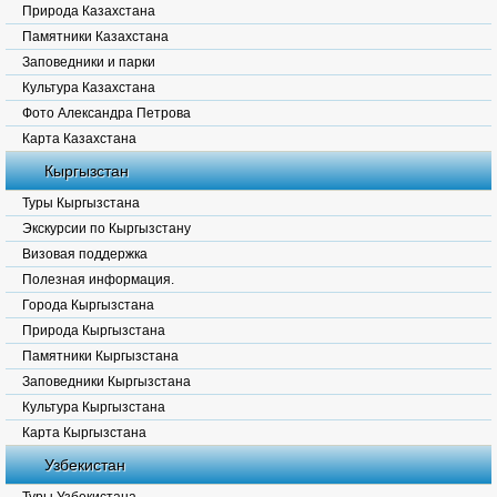
Природа Казахстана
Памятники Казахстана
Заповедники и парки
Культура Казахстана
Фото Александра Петрова
Карта Казахстана
Кыргызстан
Туры Кыргызстана
Экскурсии по Кыргызстану
Визовая поддержка
Полезная информация.
Города Кыргызстана
Природа Кыргызстана
Памятники Кыргызстана
Заповедники Кыргызстана
Культура Кыргызстана
Карта Кыргызстана
Узбекистан