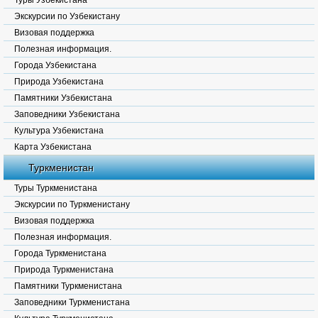
Туры Узбекистана
Экскурсии по Узбекистану
Визовая поддержка
Полезная информация.
Города Узбекистана
Природа Узбекистана
Памятники Узбекистана
Заповедники Узбекистана
Культура Узбекистана
Карта Узбекистана
Туркменистан
Туры Туркменистана
Экскурсии по Туркменистану
Визовая поддержка
Полезная информация.
Города Туркменистана
Природа Туркменистана
Памятники Туркменистана
Заповедники Туркменистана