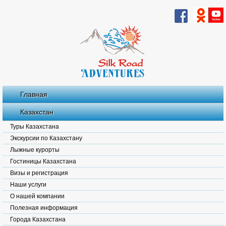
Главная
Казахстан
Туры Казахстана
Экскурсии по Казахстану
Лыжные курорты
Гостиницы Казахстана
Визы и регистрация
Наши услуги
О нашей компании
Полезная информация
Города Казахстана