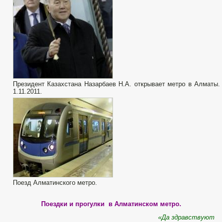
Президент Казахстана Назарбаев Н.А. открывает метро в Алматы.
1.11.2011.
Поезд Алматинского метро.
Поездки и прогулки в Алматинском метро.
«Да здравствуют