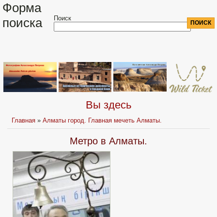
Форма
Поиск
поиска
Вы здесь
Главная
»
Алматы город. Главная мечеть Алматы.
Метро в Алматы.