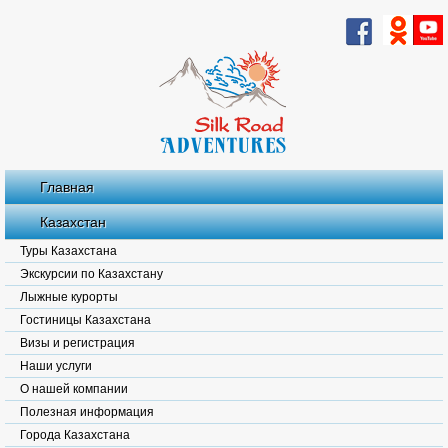
Главная
Казахстан
Туры Казахстана
Экскурсии по Казахстану
Лыжные курорты
Гостиницы Казахстана
Визы и регистрация
Наши услуги
О нашей компании
Полезная информация
Города Казахстана