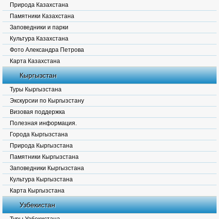
Природа Казахстана
Памятники Казахстана
Заповедники и парки
Культура Казахстана
Фото Александра Петрова
Карта Казахстана
Кыргызстан
Туры Кыргызстана
Экскурсии по Кыргызстану
Визовая поддержка
Полезная информация.
Города Кыргызстана
Природа Кыргызстана
Памятники Кыргызстана
Заповедники Кыргызстана
Культура Кыргызстана
Карта Кыргызстана
Узбекистан