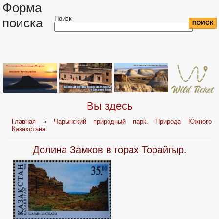
Форма
Поиск
поиска
Вы здесь
Главная
»
Чарынский природный парк. Природа Южного
Казахстана.
Долина Замков в горах Торайгыр.