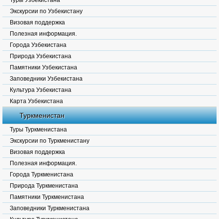
Туры Узбекистана
Экскурсии по Узбекистану
Визовая поддержка
Полезная информация.
Города Узбекистана
Природа Узбекистана
Памятники Узбекистана
Заповедники Узбекистана
Культура Узбекистана
Карта Узбекистана
Туркменистан
Туры Туркменистана
Экскурсии по Туркменистану
Визовая поддержка
Полезная информация.
Города Туркменистана
Природа Туркменистана
Памятники Туркменистана
Заповедники Туркменистана