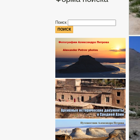
Поиск