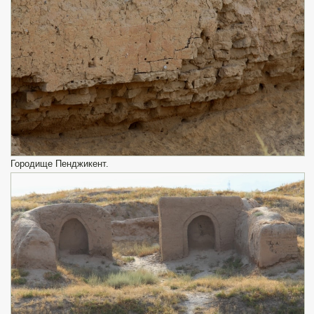
Городище Пенджикент.