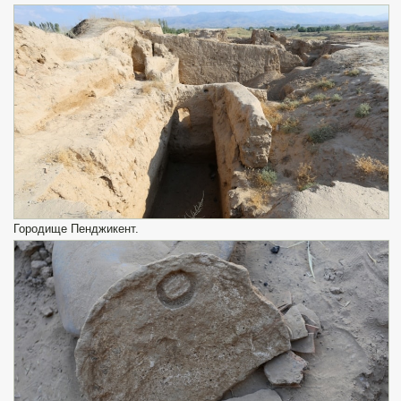
Городище Пенджикент.