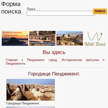
Форма
Поиск
поиска
Вы здесь
Главная
»
Пенджикент город. Исторические прогулки п
Пенджикенте.
Городище Пенджикент.
Городище Пенджикент.