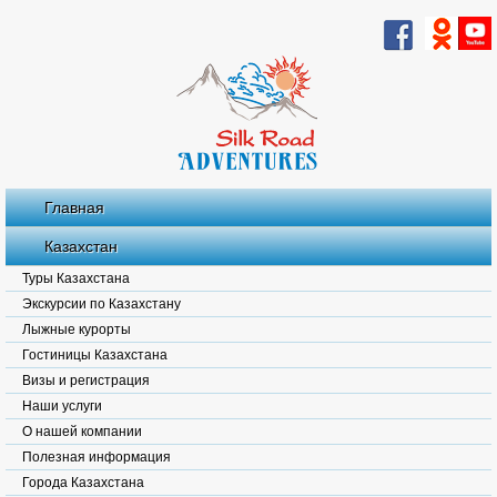
Главная
Казахстан
Туры Казахстана
Экскурсии по Казахстану
Лыжные курорты
Гостиницы Казахстана
Визы и регистрация
Наши услуги
О нашей компании
Полезная информация
Города Казахстана