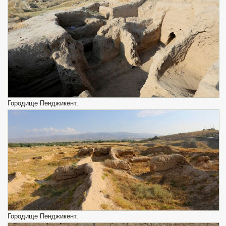
Городище Пенджикент.
Городище Пенджикент.