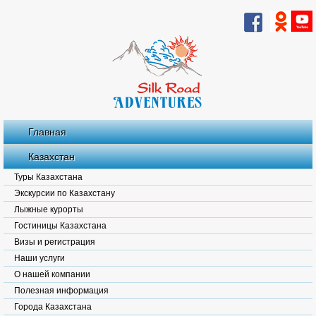
Главная
Казахстан
Туры Казахстана
Экскурсии по Казахстану
Лыжные курорты
Гостиницы Казахстана
Визы и регистрация
Наши услуги
О нашей компании
Полезная информация
Города Казахстана