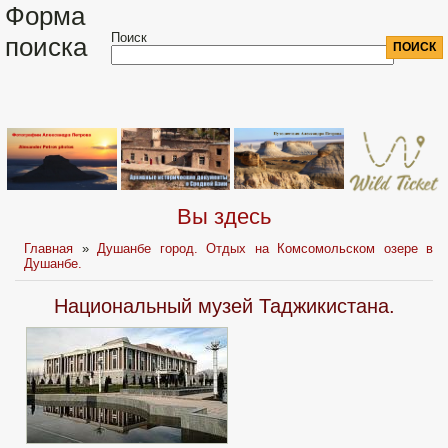
Форма
Поиск
поиска
Вы здесь
Главная
»
Душанбе город. Отдых на Комсомольском озере в
Душанбе.
Национальный музей Таджикистана.