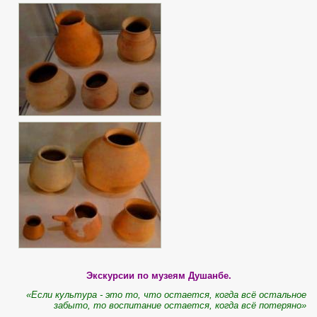
Экскурсии по музеям Душанбе.
«Е
сли культура - это то, что остается, когда всё остальное
забыто, то воспитание остается, когда всё потеряно»