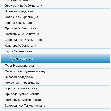
Туры Узбекистана
Экскурсии по Узбекистану
Визовая поддержка
Полезная информация.
Города Узбекистана
Природа Узбекистана
Памятники Узбекистана
Заповедники Узбекистана
Культура Узбекистана
Карта Узбекистана
Туркменистан
Туры Туркменистана
Экскурсии по Туркменистану
Визовая поддержка
Полезная информация.
Города Туркменистана
Природа Туркменистана
Памятники Туркменистана
Заповедники Туркменистана