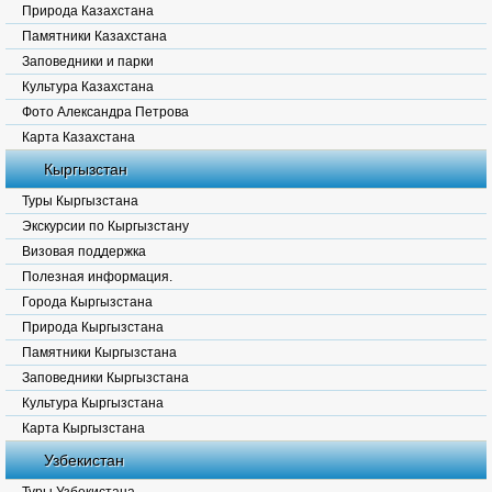
Природа Казахстана
Памятники Казахстана
Заповедники и парки
Культура Казахстана
Фото Александра Петрова
Карта Казахстана
Кыргызстан
Туры Кыргызстана
Экскурсии по Кыргызстану
Визовая поддержка
Полезная информация.
Города Кыргызстана
Природа Кыргызстана
Памятники Кыргызстана
Заповедники Кыргызстана
Культура Кыргызстана
Карта Кыргызстана
Узбекистан