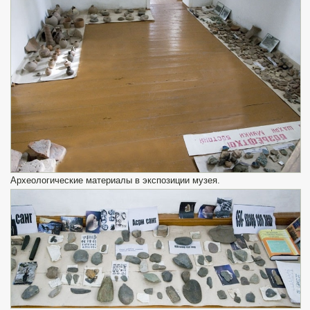
Археологические материалы в экспозиции музея.