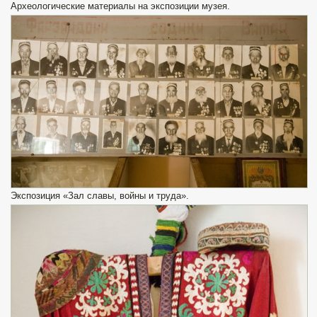
Археологические материалы на экспозиции музея.
Экспозиция «Зал славы, войны и труда».