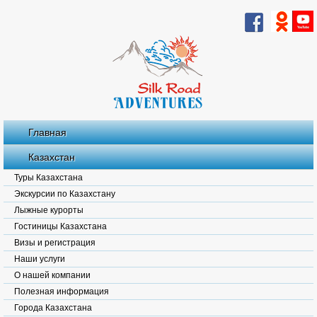
Главная
Казахстан
Туры Казахстана
Экскурсии по Казахстану
Лыжные курорты
Гостиницы Казахстана
Визы и регистрация
Наши услуги
О нашей компании
Полезная информация
Города Казахстана