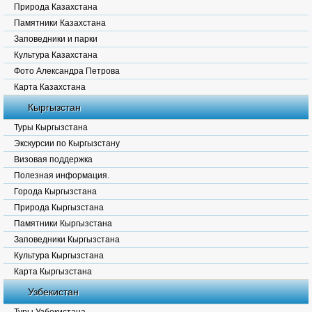
Природа Казахстана
Памятники Казахстана
Заповедники и парки
Культура Казахстана
Фото Александра Петрова
Карта Казахстана
Кыргызстан
Туры Кыргызстана
Экскурсии по Кыргызстану
Визовая поддержка
Полезная информация.
Города Кыргызстана
Природа Кыргызстана
Памятники Кыргызстана
Заповедники Кыргызстана
Культура Кыргызстана
Карта Кыргызстана
Узбекистан