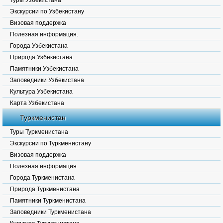
Туры Узбекистана
Экскурсии по Узбекистану
Визовая поддержка
Полезная информация.
Города Узбекистана
Природа Узбекистана
Памятники Узбекистана
Заповедники Узбекистана
Культура Узбекистана
Карта Узбекистана
Туркменистан
Туры Туркменистана
Экскурсии по Туркменистану
Визовая поддержка
Полезная информация.
Города Туркменистана
Природа Туркменистана
Памятники Туркменистана
Заповедники Туркменистана