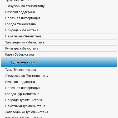
Туры Узбекистана
Экскурсии по Узбекистану
Визовая поддержка
Полезная информация.
Города Узбекистана
Природа Узбекистана
Памятники Узбекистана
Заповедники Узбекистана
Культура Узбекистана
Карта Узбекистана
Туркменистан
Туры Туркменистана
Экскурсии по Туркменистану
Визовая поддержка
Полезная информация.
Города Туркменистана
Природа Туркменистана
Памятники Туркменистана
Заповедники Туркменистана