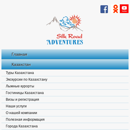
Главная
Казахстан
Туры Казахстана
Экскурсии по Казахстану
Лыжные курорты
Гостиницы Казахстана
Визы и регистрация
Наши услуги
О нашей компании
Полезная информация
Города Казахстана