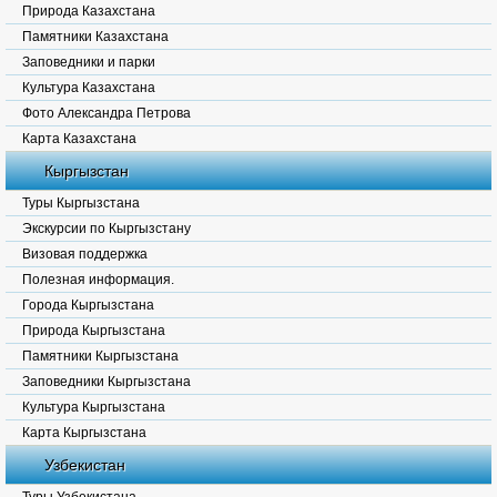
Природа Казахстана
Памятники Казахстана
Заповедники и парки
Культура Казахстана
Фото Александра Петрова
Карта Казахстана
Кыргызстан
Туры Кыргызстана
Экскурсии по Кыргызстану
Визовая поддержка
Полезная информация.
Города Кыргызстана
Природа Кыргызстана
Памятники Кыргызстана
Заповедники Кыргызстана
Культура Кыргызстана
Карта Кыргызстана
Узбекистан