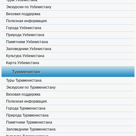
Туры Узбекистана
Экскурсии по Узбекистану
Визовая поддержка
Полезная информация.
Города Узбекистана
Природа Узбекистана
Памятники Узбекистана
Заповедники Узбекистана
Культура Узбекистана
Карта Узбекистана
Туркменистан
Туры Туркменистана
Экскурсии по Туркменистану
Визовая поддержка
Полезная информация.
Города Туркменистана
Природа Туркменистана
Памятники Туркменистана
Заповедники Туркменистана