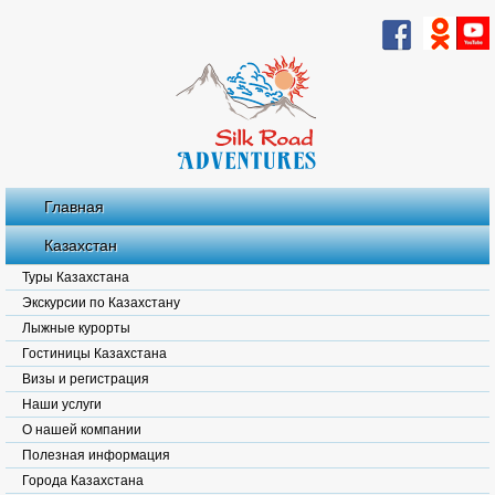
Главная
Казахстан
Туры Казахстана
Экскурсии по Казахстану
Лыжные курорты
Гостиницы Казахстана
Визы и регистрация
Наши услуги
О нашей компании
Полезная информация
Города Казахстана