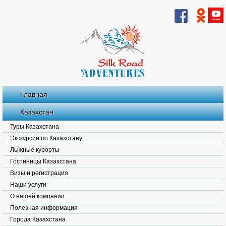
Главная
Казахстан
Туры Казахстана
Экскурсии по Казахстану
Лыжные курорты
Гостиницы Казахстана
Визы и регистрация
Наши услуги
О нашей компании
Полезная информация
Города Казахстана