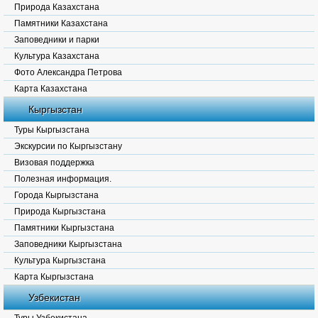
Природа Казахстана
Памятники Казахстана
Заповедники и парки
Культура Казахстана
Фото Александра Петрова
Карта Казахстана
Кыргызстан
Туры Кыргызстана
Экскурсии по Кыргызстану
Визовая поддержка
Полезная информация.
Города Кыргызстана
Природа Кыргызстана
Памятники Кыргызстана
Заповедники Кыргызстана
Культура Кыргызстана
Карта Кыргызстана
Узбекистан