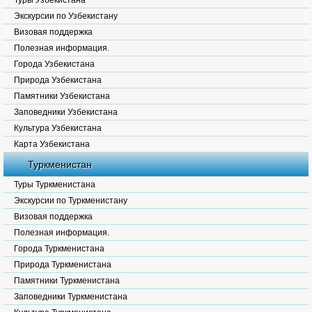
Туры Узбекистана
Экскурсии по Узбекистану
Визовая поддержка
Полезная информация.
Города Узбекистана
Природа Узбекистана
Памятники Узбекистана
Заповедники Узбекистана
Культура Узбекистана
Карта Узбекистана
Туркменистан
Туры Туркменистана
Экскурсии по Туркменистану
Визовая поддержка
Полезная информация.
Города Туркменистана
Природа Туркменистана
Памятники Туркменистана
Заповедники Туркменистана